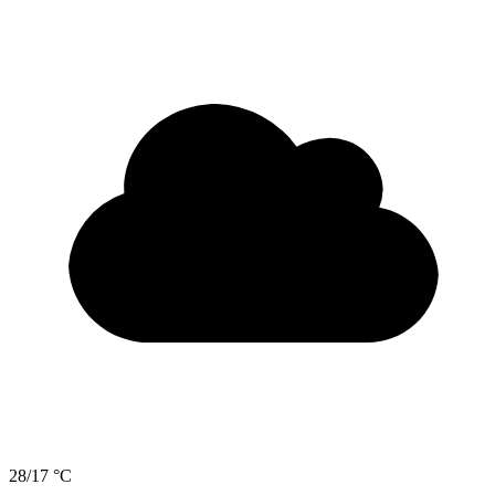
28/17 °C