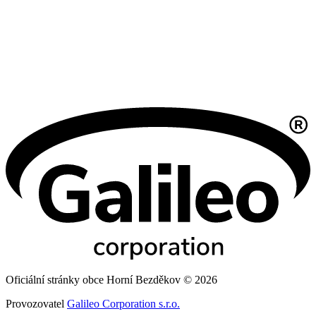
Oficiální stránky obce Horní Bezděkov © 2026
Provozovatel
Galileo Corporation s.r.o.