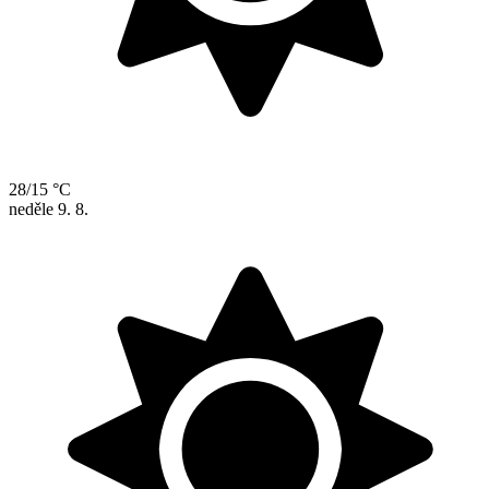
28/15 °C
neděle
9. 8.