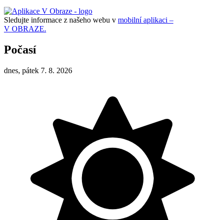
Sledujte informace z našeho webu v
mobilní aplikaci –
V OBRAZE.
Počasí
dnes, pátek 7. 8. 2026