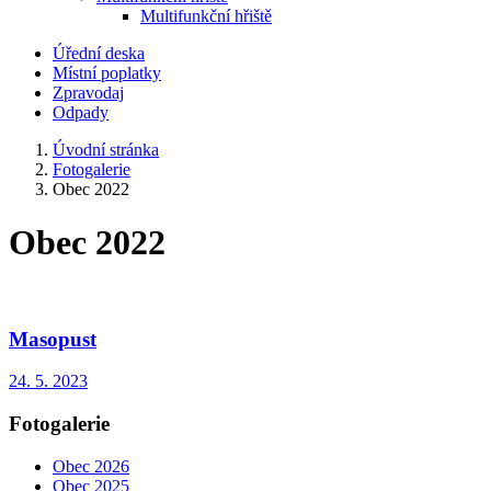
Multifunkční hřiště
Úřední deska
Místní poplatky
Zpravodaj
Odpady
Úvodní stránka
Fotogalerie
Obec 2022
Obec 2022
Masopust
24. 5. 2023
Fotogalerie
Obec 2026
Obec 2025