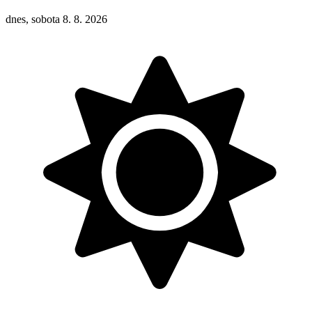
dnes, sobota 8. 8. 2026