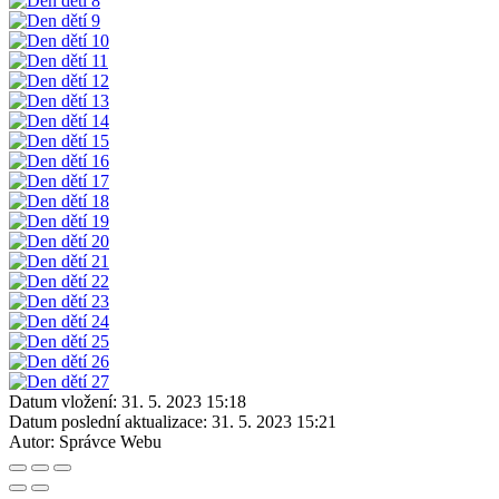
Datum vložení:
31. 5. 2023 15:18
Datum poslední aktualizace:
31. 5. 2023 15:21
Autor:
Správce Webu