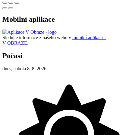
Mobilní aplikace
Sledujte informace z našeho webu v
mobilní aplikaci –
V OBRAZE.
Počasí
dnes, sobota 8. 8. 2026