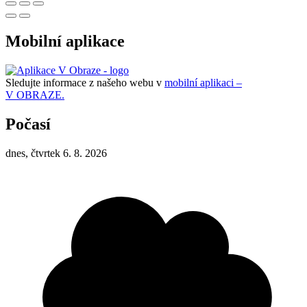
Mobilní aplikace
Sledujte informace z našeho webu v
mobilní aplikaci –
V OBRAZE.
Počasí
dnes, čtvrtek 6. 8. 2026