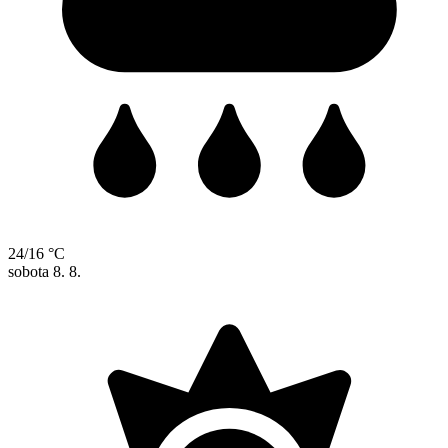
24/16 °C
sobota
8. 8.