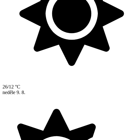
26/12 °C
neděle
9. 8.