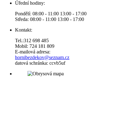
Úřední hodiny:
Pondělí: 08:00 - 11:00 13:00 - 17:00
Středa: 08:00 - 11:00 13:00 - 17:00
Kontakt:
Tel.:312 698 485
Mobil: 724 181 809
E-mailová adresa:
hornibezdekov@seznam.cz
datová schránka: ccvb5uf