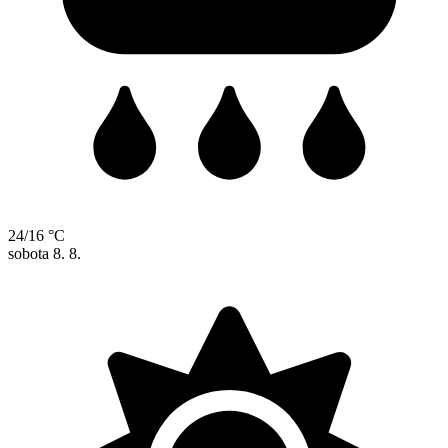
24/16 °C
sobota
8. 8.