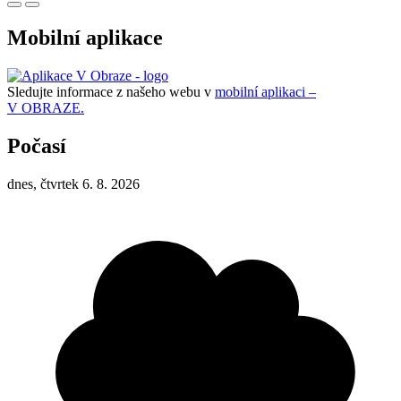
Mobilní aplikace
Sledujte informace z našeho webu v
mobilní aplikaci –
V OBRAZE.
Počasí
dnes, čtvrtek 6. 8. 2026