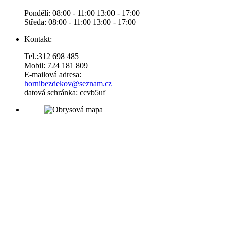
Pondělí: 08:00 - 11:00 13:00 - 17:00
Středa: 08:00 - 11:00 13:00 - 17:00
Kontakt:
Tel.:312 698 485
Mobil: 724 181 809
E-mailová adresa:
hornibezdekov@seznam.cz
datová schránka: ccvb5uf