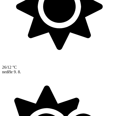
26/12 °C
neděle
9. 8.