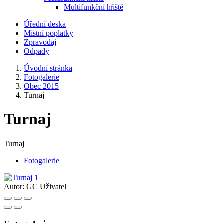
Multifunkční hřiště
Úřední deska
Místní poplatky
Zpravodaj
Odpady
Úvodní stránka
Fotogalerie
Obec 2015
Turnaj
Turnaj
Turnaj
Fotogalerie
Autor:
GC Uživatel