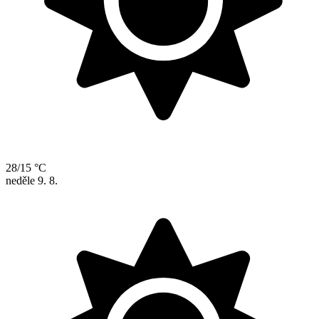
28/15 °C
neděle
9. 8.