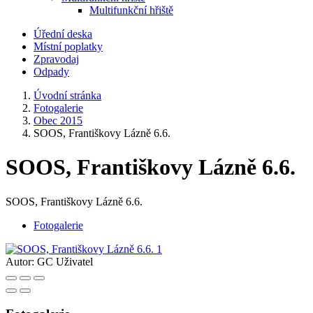
Multifunkční hřiště
Úřední deska
Místní poplatky
Zpravodaj
Odpady
Úvodní stránka
Fotogalerie
Obec 2015
SOOS, Františkovy Lázně 6.6.
SOOS, Františkovy Lázně 6.6.
SOOS, Františkovy Lázně 6.6.
Fotogalerie
Autor:
GC Uživatel