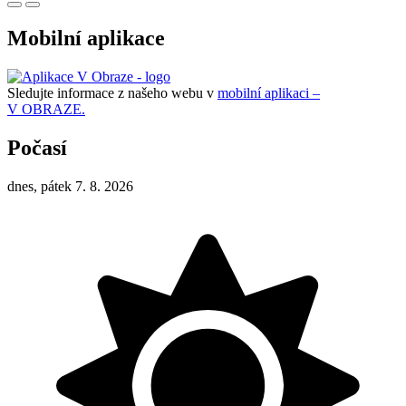
Mobilní aplikace
Sledujte informace z našeho webu v
mobilní aplikaci –
V OBRAZE.
Počasí
dnes, pátek 7. 8. 2026