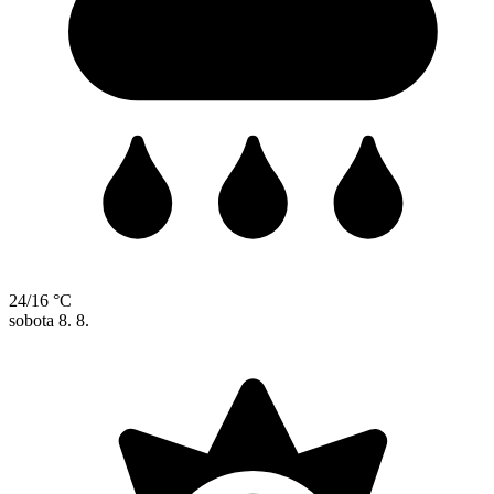
24/16 °C
sobota
8. 8.