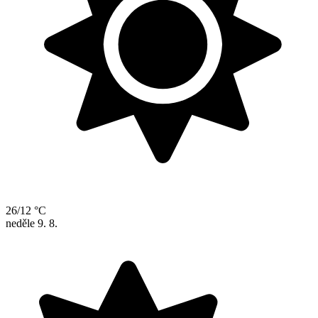
26/12 °C
neděle
9. 8.