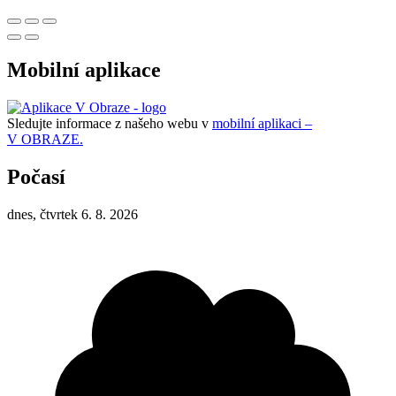
Mobilní aplikace
Sledujte informace z našeho webu v
mobilní aplikaci –
V OBRAZE.
Počasí
dnes, čtvrtek 6. 8. 2026