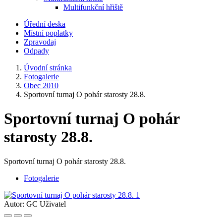
Multifunkční hřiště
Úřední deska
Místní poplatky
Zpravodaj
Odpady
Úvodní stránka
Fotogalerie
Obec 2010
Sportovní turnaj O pohár starosty 28.8.
Sportovní turnaj O pohár
starosty 28.8.
Sportovní turnaj O pohár starosty 28.8.
Fotogalerie
Autor:
GC Uživatel