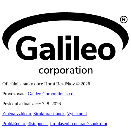
Oficiální stránky obce Horní Bezděkov © 2026
Provozovatel
Galileo Corporation s.r.o.
Poslední aktualizace: 3. 8. 2026
Změna vzhledu
,
Struktura stránek
,
Vytisknout
Prohlášení o přístupnosti
,
Prohlášení o ochraně soukromí