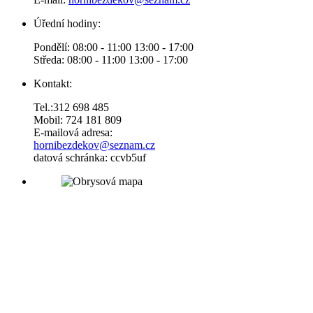
Úřední hodiny:
Pondělí: 08:00 - 11:00 13:00 - 17:00
Středa: 08:00 - 11:00 13:00 - 17:00
Kontakt:
Tel.:312 698 485
Mobil: 724 181 809
E-mailová adresa:
hornibezdekov@seznam.cz
datová schránka: ccvb5uf