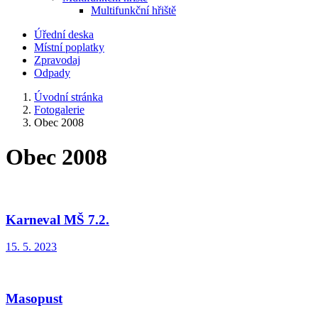
Multifunkční hřiště
Úřední deska
Místní poplatky
Zpravodaj
Odpady
Úvodní stránka
Fotogalerie
Obec 2008
Obec 2008
Karneval MŠ 7.2.
15. 5. 2023
Masopust