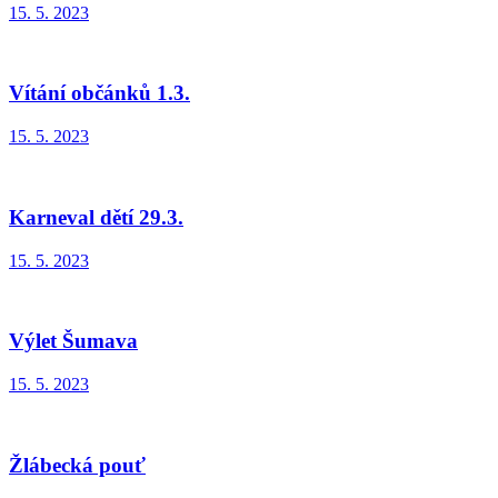
15. 5. 2023
Vítání občánků 1.3.
15. 5. 2023
Karneval dětí 29.3.
15. 5. 2023
Výlet Šumava
15. 5. 2023
Žlábecká pouť