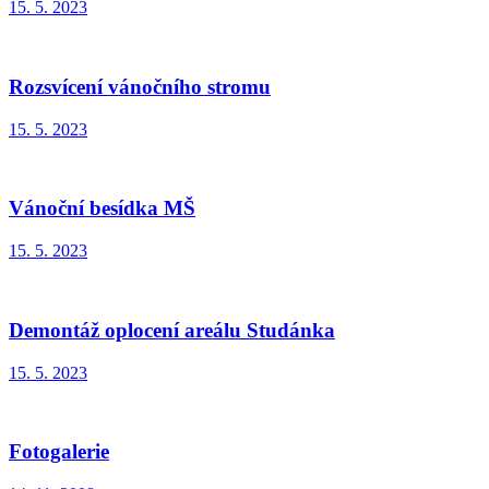
15. 5. 2023
Rozsvícení vánočního stromu
15. 5. 2023
Vánoční besídka MŠ
15. 5. 2023
Demontáž oplocení areálu Studánka
15. 5. 2023
Fotogalerie