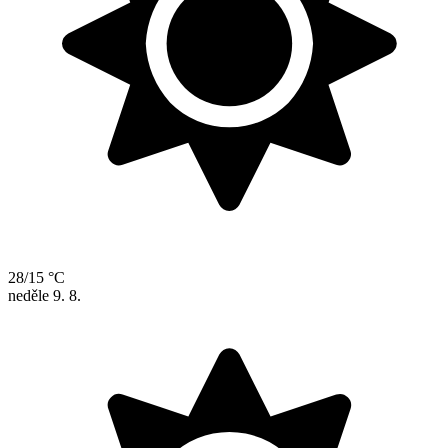
28/15 °C
neděle
9. 8.