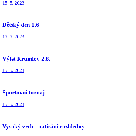
15. 5. 2023
Dětský den 1.6
15. 5. 2023
Výlet Krumlov 2.8.
15. 5. 2023
Sportovní turnaj
15. 5. 2023
Vysoký vrch - natírání rozhledny