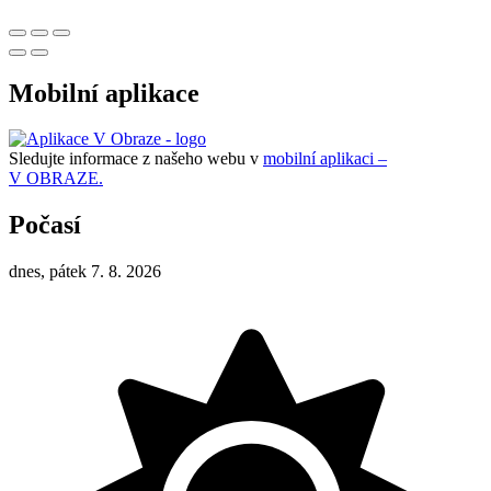
Mobilní aplikace
Sledujte informace z našeho webu v
mobilní aplikaci –
V OBRAZE.
Počasí
dnes, pátek 7. 8. 2026