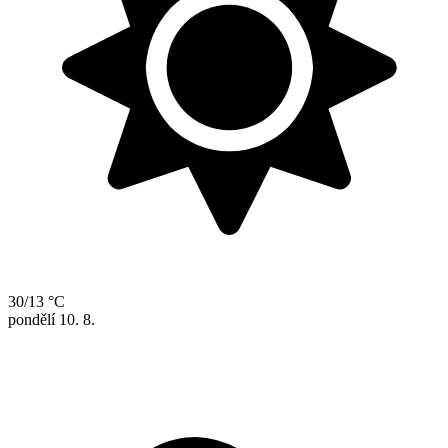
30/13 °C
pondělí
10. 8.