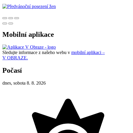
Mobilní aplikace
Sledujte informace z našeho webu v
mobilní aplikaci –
V OBRAZE.
Počasí
dnes, sobota 8. 8. 2026