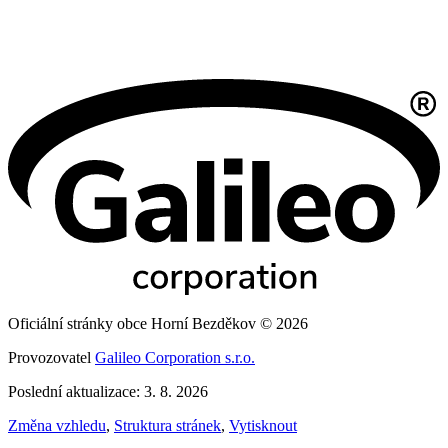
Oficiální stránky obce Horní Bezděkov © 2026
Provozovatel
Galileo Corporation s.r.o.
Poslední aktualizace: 3. 8. 2026
Změna vzhledu
,
Struktura stránek
,
Vytisknout