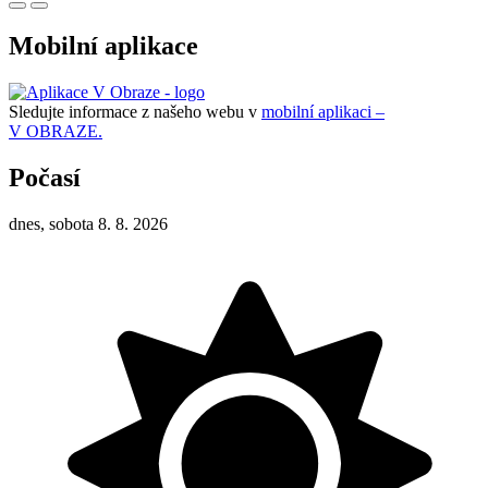
Mobilní aplikace
Sledujte informace z našeho webu v
mobilní aplikaci –
V OBRAZE.
Počasí
dnes, sobota 8. 8. 2026