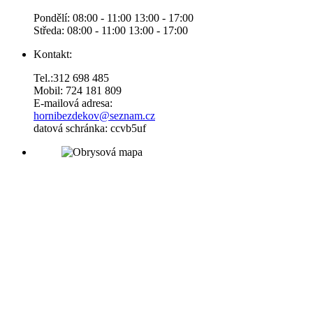
Pondělí: 08:00 - 11:00 13:00 - 17:00
Středa: 08:00 - 11:00 13:00 - 17:00
Kontakt:
Tel.:312 698 485
Mobil: 724 181 809
E-mailová adresa:
hornibezdekov@seznam.cz
datová schránka: ccvb5uf