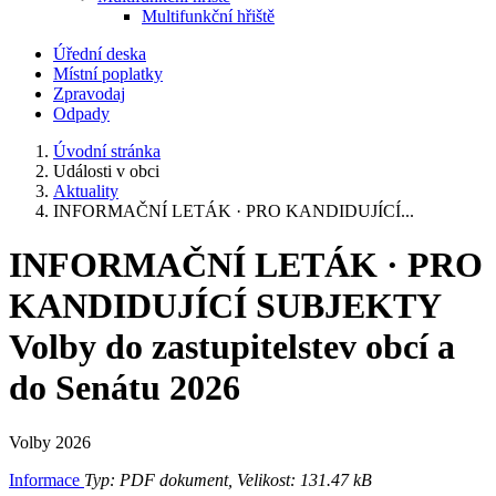
Multifunkční hřiště
Úřední deska
Místní poplatky
Zpravodaj
Odpady
Úvodní stránka
Události v obci
Aktuality
INFORMAČNÍ LETÁK · PRO KANDIDUJÍCÍ...
INFORMAČNÍ LETÁK · PRO
KANDIDUJÍCÍ SUBJEKTY
Volby do zastupitelstev obcí a
do Senátu 2026
Volby 2026
Informace
Typ: PDF dokument, Velikost: 131.47 kB