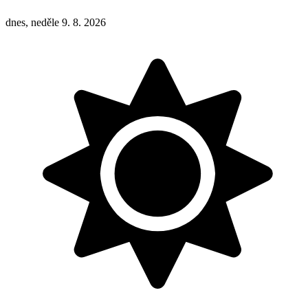
dnes, neděle 9. 8. 2026