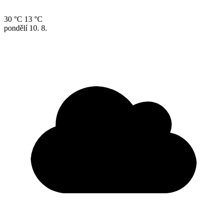
30 °C
13 °C
pondělí
10. 8.