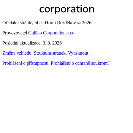
Oficiální stránky obce Horní Bezděkov © 2026
Provozovatel
Galileo Corporation s.r.o.
Poslední aktualizace: 3. 8. 2026
Změna vzhledu
,
Struktura stránek
,
Vytisknout
Prohlášení o přístupnosti
,
Prohlášení o ochraně soukromí