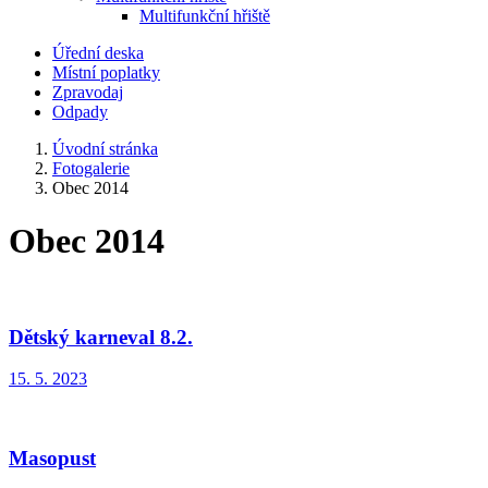
Multifunkční hřiště
Úřední deska
Místní poplatky
Zpravodaj
Odpady
Úvodní stránka
Fotogalerie
Obec 2014
Obec 2014
Dětský karneval 8.2.
15. 5. 2023
Masopust