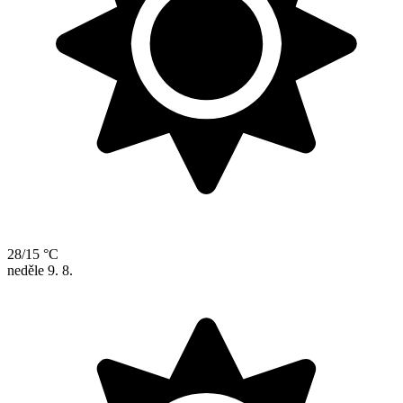
28/15 °C
neděle
9. 8.