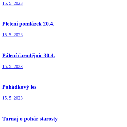
15. 5. 2023
Pletení pomlázek 20.4.
15. 5. 2023
Pálení čarodějnic 30.4.
15. 5. 2023
Pohádkový les
15. 5. 2023
Turnaj o pohár starosty