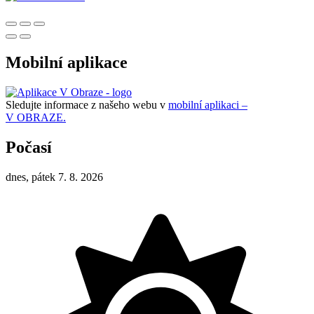
Mobilní aplikace
Sledujte informace z našeho webu v
mobilní aplikaci –
V OBRAZE.
Počasí
dnes, pátek 7. 8. 2026