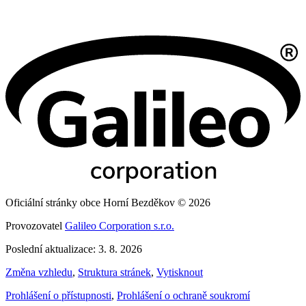
Oficiální stránky obce Horní Bezděkov © 2026
Provozovatel
Galileo Corporation s.r.o.
Poslední aktualizace: 3. 8. 2026
Změna vzhledu
,
Struktura stránek
,
Vytisknout
Prohlášení o přístupnosti
,
Prohlášení o ochraně soukromí