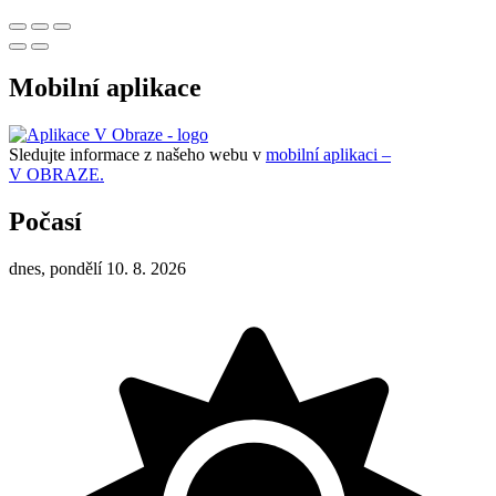
Mobilní aplikace
Sledujte informace z našeho webu v
mobilní aplikaci –
V OBRAZE.
Počasí
dnes, pondělí 10. 8. 2026