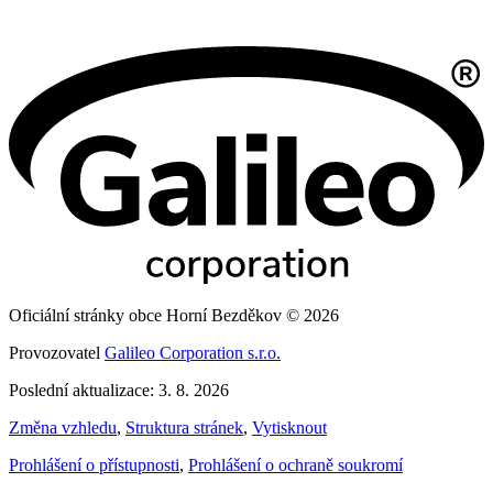
Oficiální stránky obce Horní Bezděkov © 2026
Provozovatel
Galileo Corporation s.r.o.
Poslední aktualizace: 3. 8. 2026
Změna vzhledu
,
Struktura stránek
,
Vytisknout
Prohlášení o přístupnosti
,
Prohlášení o ochraně soukromí